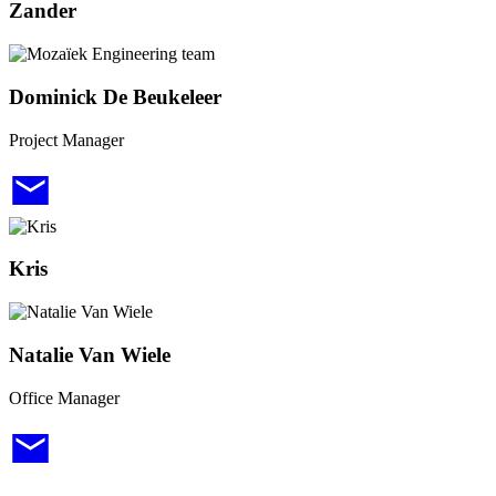
Zander
Dominick De Beukeleer
Project Manager
Kris
Natalie Van Wiele
Office Manager