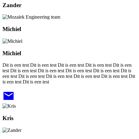
Zander
Michiel
Michiel
Dit is een test Dit is een test Dit is een test Dit is een test Dit is een
test Dit is een test Dit is een test Dit is een test Dit is een test Dit is
een test Dit is een test Dit is een test Dit is een test Dit is een test Dit
is een test Dit is een test
Kris