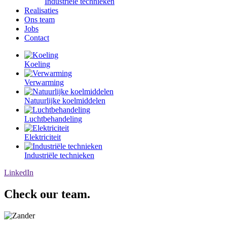
Industriële technieken
Realisaties
Ons team
Jobs
Contact
Koeling
Verwarming
Natuurlijke koelmiddelen
Luchtbehandeling
Elektriciteit
Industriële technieken
LinkedIn
Check our team
.